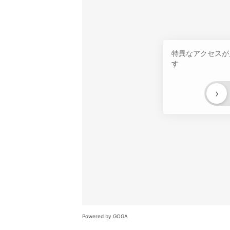
特異なアクセスが
す
›
Powered by GOGA