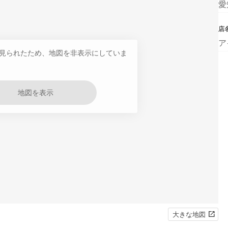
愛
店
ア
見られたため、地図を非表示にしていま
地図を表示
大きな地図