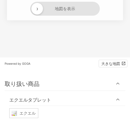
›
地図を表示
大きな地図
Powered by GOGA
取り扱い商品
エクエルタブレット
エクエル