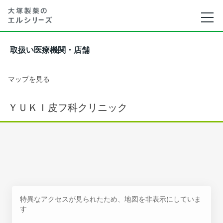
取扱い医療機関・店舗
マップを見る
ＹＵＫＩ皮フ科クリニック
特異なアクセスが見られたため、地図を非表示にしていま
す