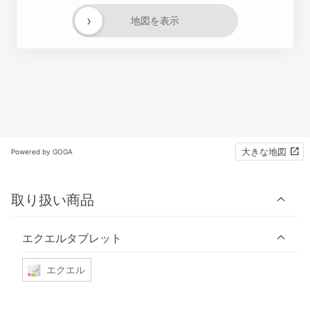
›
地図を表示
大きな地図
Powered by GOGA
取り扱い商品
エクエルタブレット
エクエル