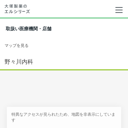
取扱い医療機関・店舗
マップを見る
野々川内科
特異なアクセスが見られたため、地図を非表示にしていま
す