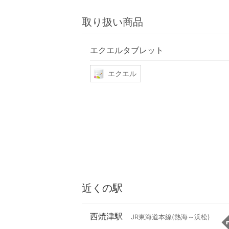
取り扱い商品
エクエルタブレット
エクエル
近くの駅
西焼津駅
JR東海道本線(熱海～浜松)