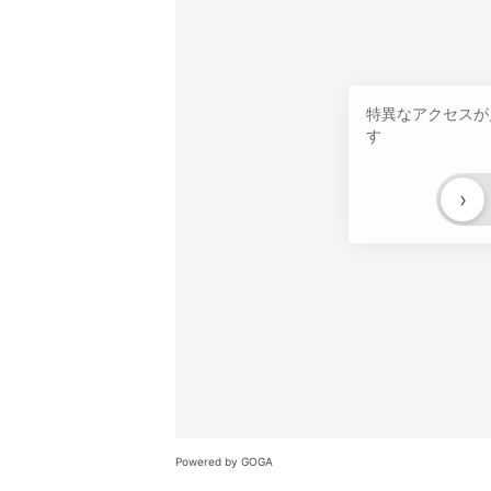
特異なアクセスが
す
›
Powered by GOGA