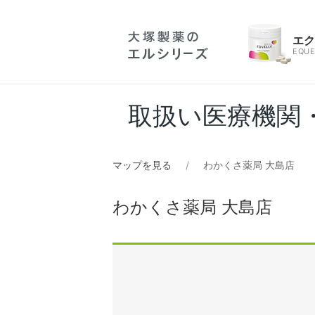
エ
EQUE
取扱い医療機関
マップを見る
わかくさ薬局 大島店
わかくさ薬局 大島店