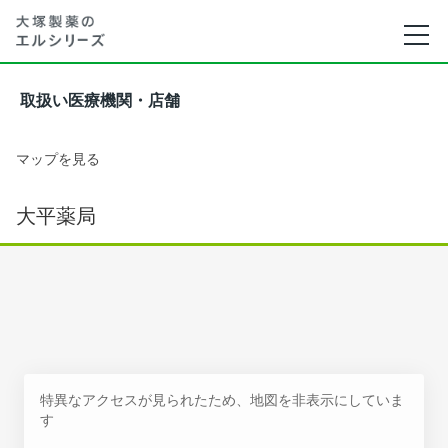
取扱い医療機関・店舗
マップを見る
大平薬局
特異なアクセスが見られたため、地図を非表示にしていま
す