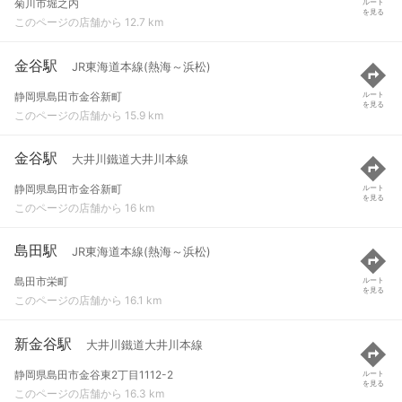
菊川市堀之内
ルート
を見る
このページの店舗から 12.7 km
金谷駅
JR東海道本線(熱海～浜松)
静岡県島田市金谷新町
ルート
を見る
このページの店舗から 15.9 km
金谷駅
大井川鐵道大井川本線
静岡県島田市金谷新町
ルート
を見る
このページの店舗から 16 km
島田駅
JR東海道本線(熱海～浜松)
島田市栄町
ルート
を見る
このページの店舗から 16.1 km
新金谷駅
大井川鐵道大井川本線
静岡県島田市金谷東2丁目1112-2
ルート
を見る
このページの店舗から 16.3 km