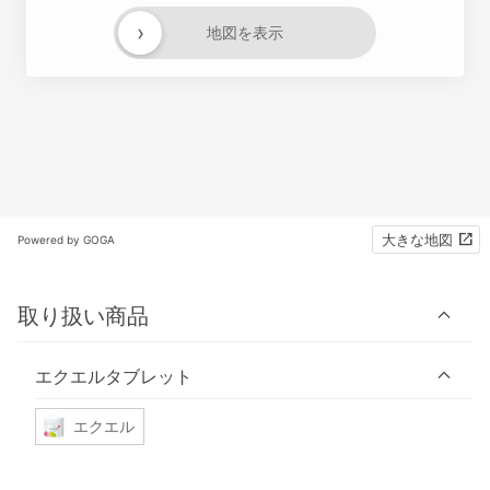
›
地図を表示
大きな地図
Powered by GOGA
取り扱い商品
エクエルタブレット
エクエル