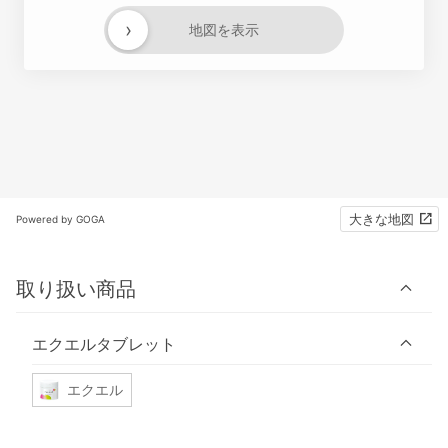
›
地図を表示
大きな地図
Powered by GOGA
取り扱い商品
エクエルタブレット
エクエル