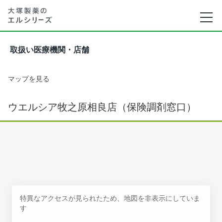
取扱い医療機関・店舗
マップを見る
ウエルシア牧之原相良店（保険調剤窓口）
特異なアクセスが見られたため、地図を非表示にしていま
す