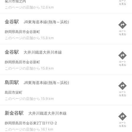
菊川市堀之内
ルート
を見る
このページの店舗から 12.6 km
金谷駅
JR東海道本線(熱海～浜松)
静岡県島田市金谷新町
ルート
を見る
このページの店舗から 15.8 km
金谷駅
大井川鐵道大井川本線
静岡県島田市金谷新町
ルート
を見る
このページの店舗から 15.8 km
島田駅
JR東海道本線(熱海～浜松)
島田市栄町
ルート
を見る
このページの店舗から 15.9 km
新金谷駅
大井川鐵道大井川本線
静岡県島田市金谷東2丁目1112-2
ルート
を見る
このページの店舗から 16.1 km