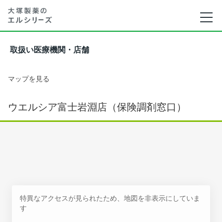
取扱い医療機関・店舗
マップを見る
ウエルシア富士岩淵店（保険調剤窓口）
特異なアクセスが見られたため、地図を非表示にしていま
す