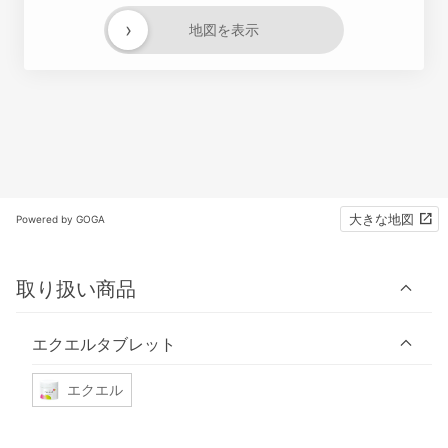
›
地図を表示
大きな地図
Powered by GOGA
取り扱い商品
エクエルタブレット
エクエル