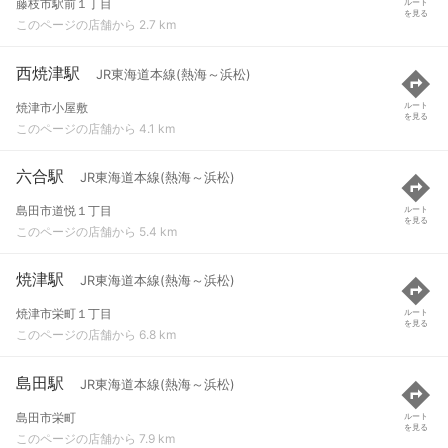
藤枝市駅前１丁目
ルート
を見る
このページの店舗から 2.7 km
西焼津駅
JR東海道本線(熱海～浜松)
焼津市小屋敷
ルート
を見る
このページの店舗から 4.1 km
六合駅
JR東海道本線(熱海～浜松)
島田市道悦１丁目
ルート
を見る
このページの店舗から 5.4 km
焼津駅
JR東海道本線(熱海～浜松)
焼津市栄町１丁目
ルート
を見る
このページの店舗から 6.8 km
島田駅
JR東海道本線(熱海～浜松)
島田市栄町
ルート
を見る
このページの店舗から 7.9 km