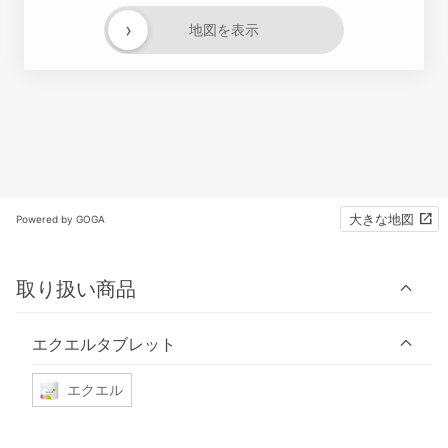
›
地図を表示
大きな地図
Powered by GOGA
取り扱い商品
エクエルタブレット
エクエル