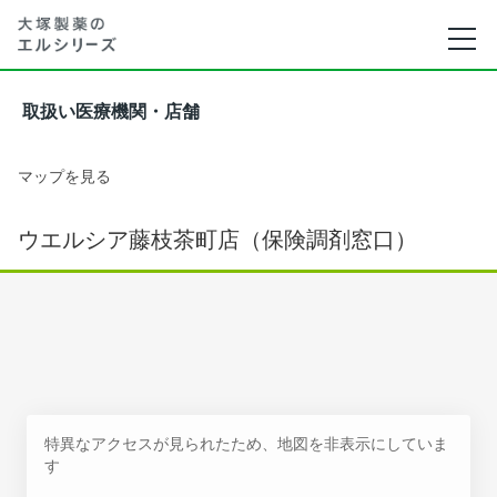
取扱い医療機関・店舗
マップを見る
ウエルシア藤枝茶町店（保険調剤窓口）
特異なアクセスが見られたため、地図を非表示にしていま
す