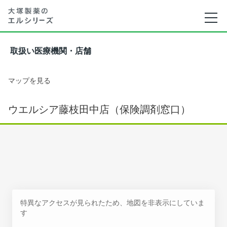
取扱い医療機関・店舗
マップを見る
ウエルシア藤枝田中店（保険調剤窓口）
特異なアクセスが見られたため、地図を非表示にしていま
す