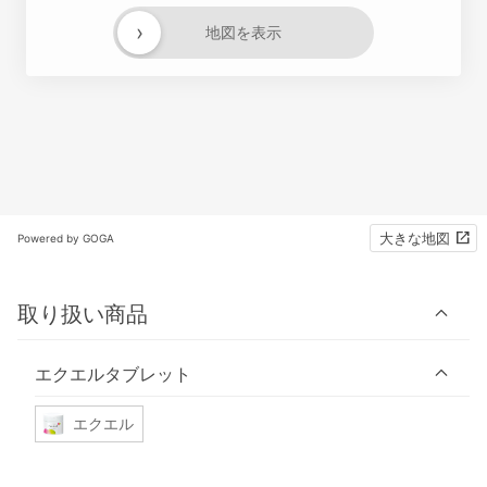
›
地図を表示
大きな地図
Powered by GOGA
取り扱い商品
エクエルタブレット
エクエル