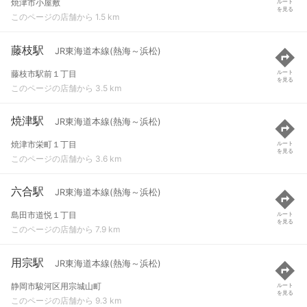
焼津市小屋敷
ルート
を見る
このページの店舗から 1.5 km
藤枝駅
JR東海道本線(熱海～浜松)
藤枝市駅前１丁目
ルート
を見る
このページの店舗から 3.5 km
焼津駅
JR東海道本線(熱海～浜松)
焼津市栄町１丁目
ルート
を見る
このページの店舗から 3.6 km
六合駅
JR東海道本線(熱海～浜松)
島田市道悦１丁目
ルート
を見る
このページの店舗から 7.9 km
用宗駅
JR東海道本線(熱海～浜松)
静岡市駿河区用宗城山町
ルート
を見る
このページの店舗から 9.3 km