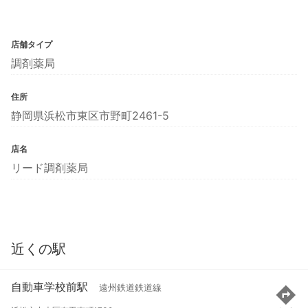
店舗タイプ
調剤薬局
住所
静岡県浜松市東区市野町2461-5
店名
リード調剤薬局
近くの駅
自動車学校前駅
遠州鉄道鉄道線