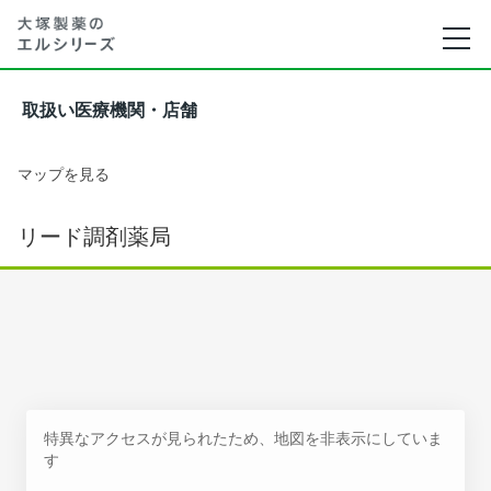
取扱い医療機関・店舗
マップを見る
リード調剤薬局
特異なアクセスが見られたため、地図を非表示にしていま
す