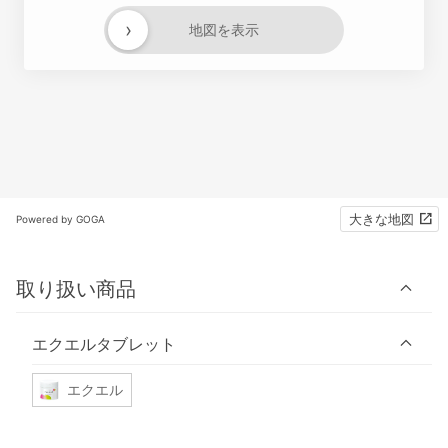
›
地図を表示
大きな地図
Powered by GOGA
取り扱い商品
エクエルタブレット
エクエル