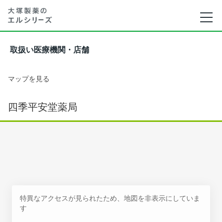
取扱い医療機関・店舗
マップを見る
四季平安堂薬局
特異なアクセスが見られたため、地図を非表示にしていま
す