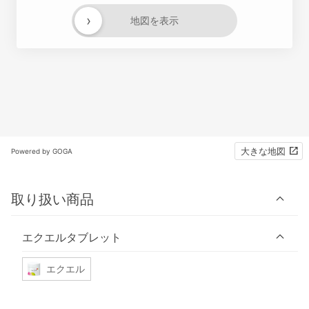
›
地図を表示
大きな地図
Powered by GOGA
取り扱い商品
エクエルタブレット
エクエル