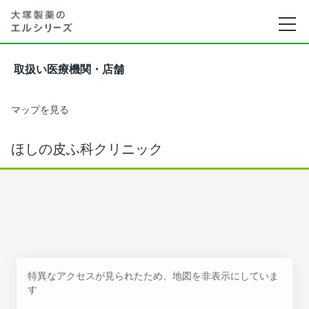
取扱い医療機関・店舗
マップを見る
ほしの皮ふ科クリニック
特異なアクセスが見られたため、地図を非表示にしていま
す