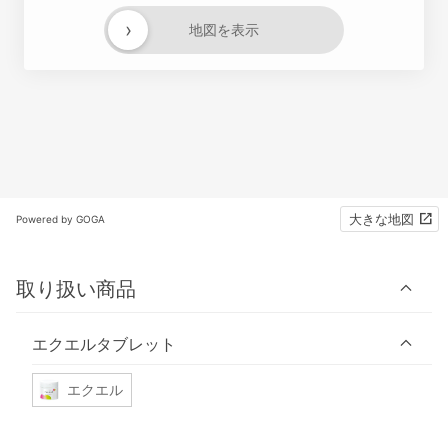
›
地図を表示
大きな地図
Powered by GOGA
取り扱い商品
エクエルタブレット
エクエル