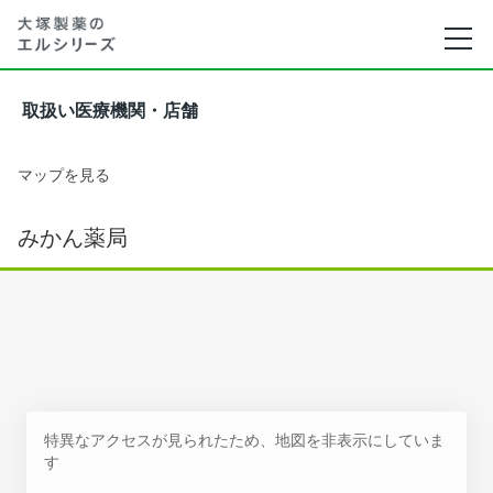
取扱い医療機関・店舗
マップを見る
みかん薬局
特異なアクセスが見られたため、地図を非表示にしていま
す