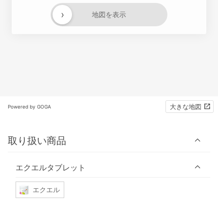
›
地図を表示
大きな地図
Powered by GOGA
取り扱い商品
エクエルタブレット
エクエル