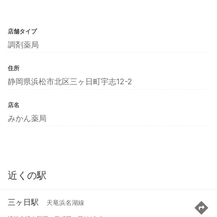
店舗タイプ
調剤薬局
住所
静岡県浜松市北区三ヶ日町宇志12-2
店名
みかん薬局
近くの駅
三ヶ日駅
天竜浜名湖線