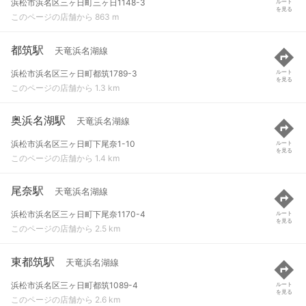
浜松市浜名区三ヶ日町三ヶ日1148-3
ルート
を見る
このページの店舗から 863 m
都筑駅
天竜浜名湖線
浜松市浜名区三ヶ日町都筑1789-3
ルート
を見る
このページの店舗から 1.3 km
奥浜名湖駅
天竜浜名湖線
浜松市浜名区三ヶ日町下尾奈1-10
ルート
を見る
このページの店舗から 1.4 km
尾奈駅
天竜浜名湖線
浜松市浜名区三ヶ日町下尾奈1170-4
ルート
を見る
このページの店舗から 2.5 km
東都筑駅
天竜浜名湖線
浜松市浜名区三ヶ日町都筑1089-4
ルート
を見る
このページの店舗から 2.6 km