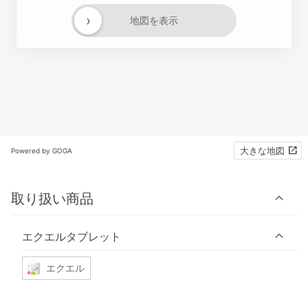
›
地図を表示
大きな地図
Powered by GOGA
取り扱い商品
エクエルタブレット
エクエル