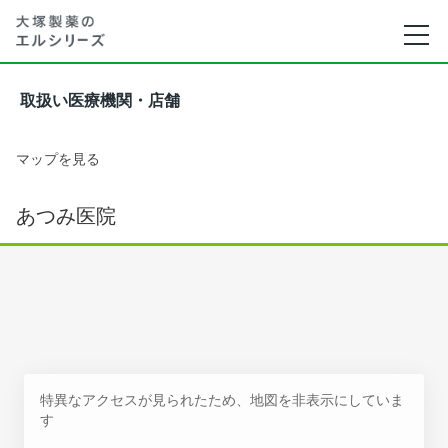
取扱い医療機関・店舗
マップを見る
あつみ医院
特異なアクセスが見られたため、地図を非表示にしていま
す