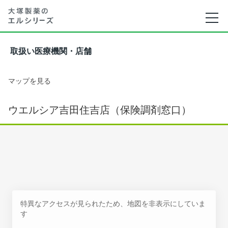
取扱い医療機関・店舗
マップを見る
ウエルシア吉田住吉店（保険調剤窓口）
特異なアクセスが見られたため、地図を非表示にしていま
す