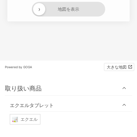
›
地図を表示
大きな地図
Powered by GOGA
取り扱い商品
エクエルタブレット
エクエル