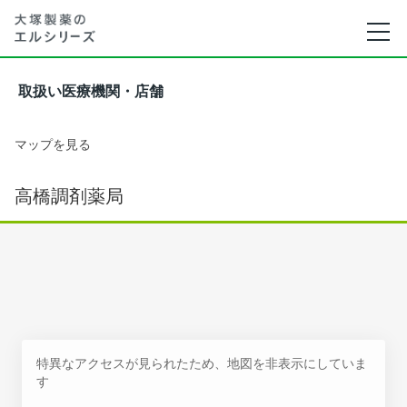
取扱い医療機関・店舗
マップを見る
高橋調剤薬局
特異なアクセスが見られたため、地図を非表示にしていま
す