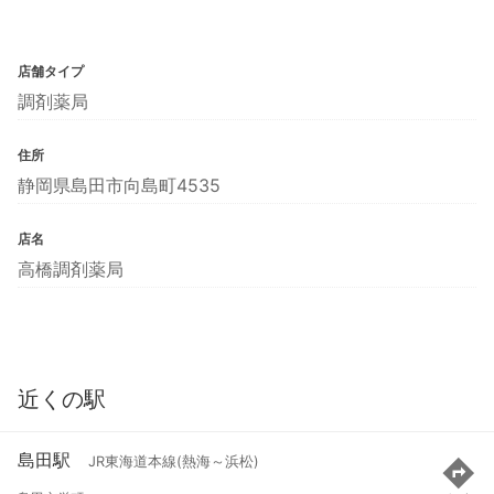
店舗タイプ
調剤薬局
住所
静岡県島田市向島町4535
店名
高橋調剤薬局
近くの駅
島田駅
JR東海道本線(熱海～浜松)