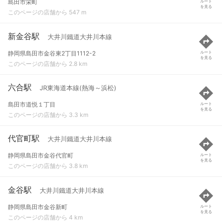
島田市栄町
ルート
を見る
このページの店舗から 547 m
新金谷駅
大井川鐵道大井川本線
静岡県島田市金谷東2丁目1112-2
ルート
を見る
このページの店舗から 2.8 km
六合駅
JR東海道本線(熱海～浜松)
島田市道悦１丁目
ルート
を見る
このページの店舗から 3.3 km
代官町駅
大井川鐵道大井川本線
静岡県島田市金谷代官町
ルート
を見る
このページの店舗から 3.8 km
金谷駅
大井川鐵道大井川本線
静岡県島田市金谷新町
ルート
を見る
このページの店舗から 4 km