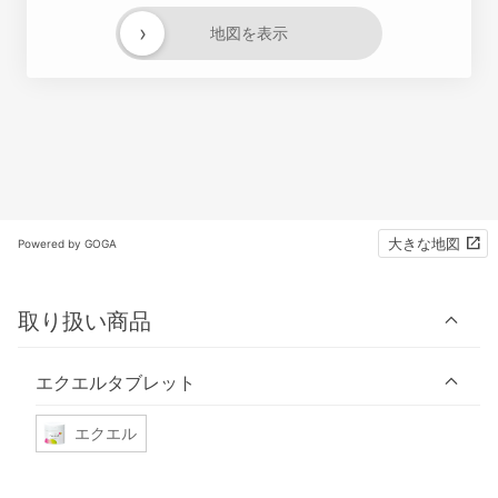
›
地図を表示
大きな地図
Powered by GOGA
取り扱い商品
エクエルタブレット
エクエル