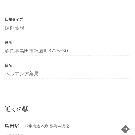
店舗タイプ
調剤薬局
住所
静岡県島田市祇園町8725-30
店名
ヘルマシア薬局
近くの駅
島田駅
JR東海道本線(熱海～浜松)