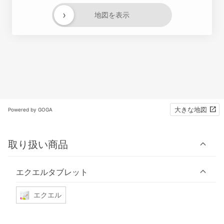
›
地図を表示
大きな地図
Powered by GOGA
取り扱い商品
エクエルタブレット
エクエル