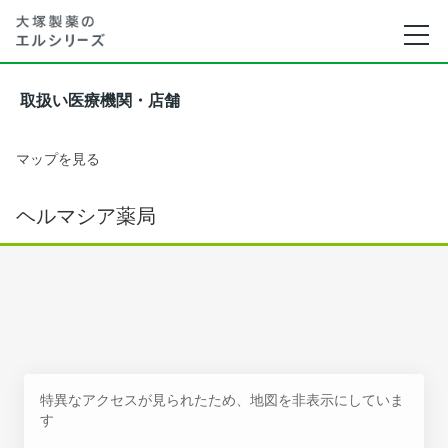
取扱い医療機関・店舗
マップを見る
ヘルマシア薬局
特異なアクセスが見られたため、地図を非表示にしていま
す