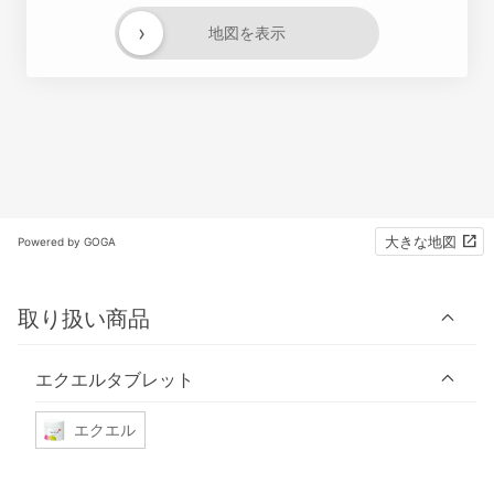
›
地図を表示
大きな地図
Powered by GOGA
取り扱い商品
エクエルタブレット
エクエル