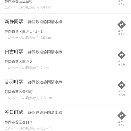
静岡市葵区黒金町
ルート
を見る
このページの店舗から 1.4 km
新静岡駅
静岡鉄道静岡清水線
静岡市葵区鷹匠１-１-１
ルート
を見る
このページの店舗から 1.9 km
日吉町駅
静岡鉄道静岡清水線
静岡市葵区鷹匠２
ルート
を見る
このページの店舗から 2 km
音羽町駅
静岡鉄道静岡清水線
静岡市葵区音羽町
ルート
を見る
このページの店舗から 2.3 km
春日町駅
静岡鉄道静岡清水線
静岡市葵区春日２
ルート
を見る
このページの店舗から 2.5 km