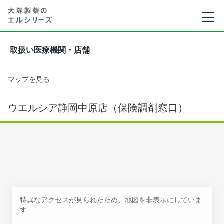
取扱い医療機関・店舗
マップを見る
ウエルシア静岡中原店（保険調剤窓口）
特異なアクセスが見られたため、地図を非表示にしていま
す