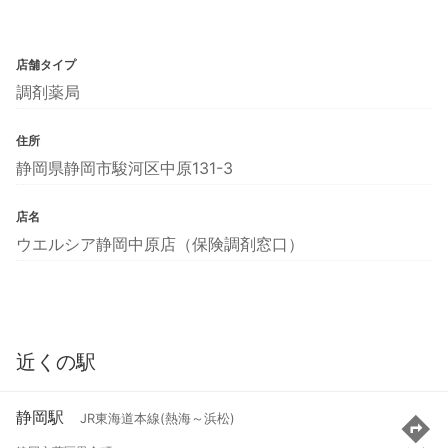
店舗タイプ
調剤薬局
住所
静岡県静岡市駿河区中原131-3
店名
ウエルシア静岡中原店（保険調剤窓口）
近くの駅
静岡駅
JR東海道本線(熱海～浜松)