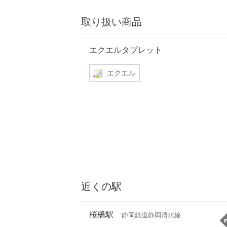
取り扱い商品
エクエルタブレット
エクエル
近くの駅
桜橋駅
静岡鉄道静岡清水線