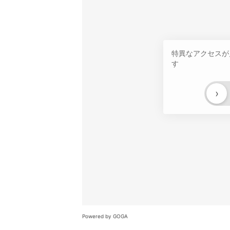
特異なアクセスが
す
›
Powered by GOGA