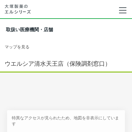
取扱い医療機関・店舗
マップを見る
ウエルシア清水天王店（保険調剤窓口）
特異なアクセスが見られたため、地図を非表示にしていま
す