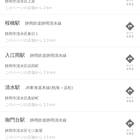
静岡市清水区上原
ルート
を見る
このページの店舗から 2 km
桜橋駅
静岡鉄道静岡清水線
静岡市清水区春日１
ルート
を見る
このページの店舗から 2.3 km
入江岡駅
静岡鉄道静岡清水線
静岡市清水区浜田町
ルート
を見る
このページの店舗から 2.4 km
清水駅
JR東海道本線(熱海～浜松)
静岡市清水区真砂町
ルート
を見る
このページの店舗から 2.5 km
御門台駅
静岡鉄道静岡清水線
静岡市清水区七ツ新屋
ルート
を見る
このページの店舗から 2.5 km