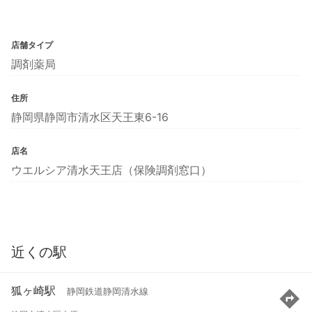
店舗タイプ
調剤薬局
住所
静岡県静岡市清水区天王東6-16
店名
ウエルシア清水天王店（保険調剤窓口）
近くの駅
狐ヶ崎駅
静岡鉄道静岡清水線