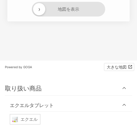
›
地図を表示
大きな地図
Powered by GOGA
取り扱い商品
エクエルタブレット
エクエル