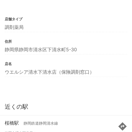
店舗タイプ
調剤薬局
住所
静岡県静岡市清水区下清水町5-30
店名
ウエルシア清水下清水店（保険調剤窓口）
近くの駅
桜橋駅
静岡鉄道静岡清水線