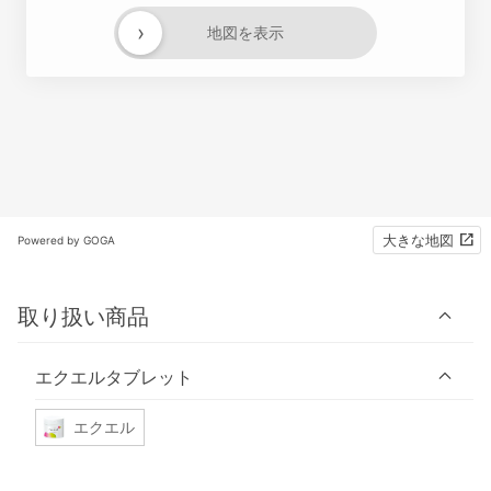
›
地図を表示
大きな地図
Powered by GOGA
取り扱い商品
エクエルタブレット
エクエル