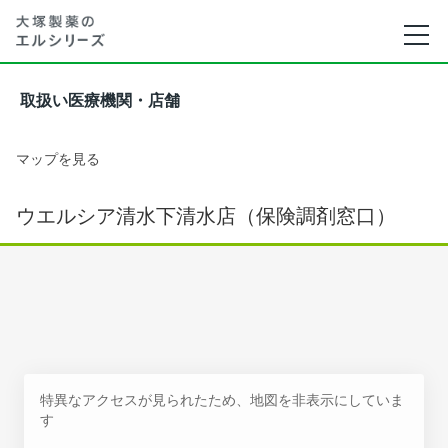
取扱い医療機関・店舗
マップを見る
ウエルシア清水下清水店（保険調剤窓口）
特異なアクセスが見られたため、地図を非表示にしていま
す