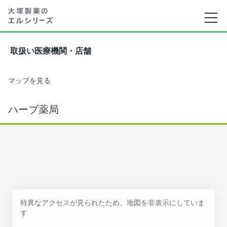
取扱い医療機関・店舗
マップを見る
ハーブ薬局
特異なアクセスが見られたため、地図を非表示にしていま
す