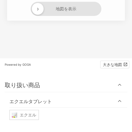
›
地図を表示
大きな地図
Powered by GOGA
取り扱い商品
エクエルタブレット
エクエル