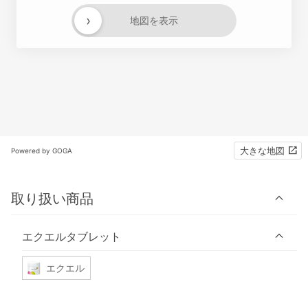
›
地図を表示
大きな地図
Powered by GOGA
取り扱い商品
エクエルタブレット
エクエル