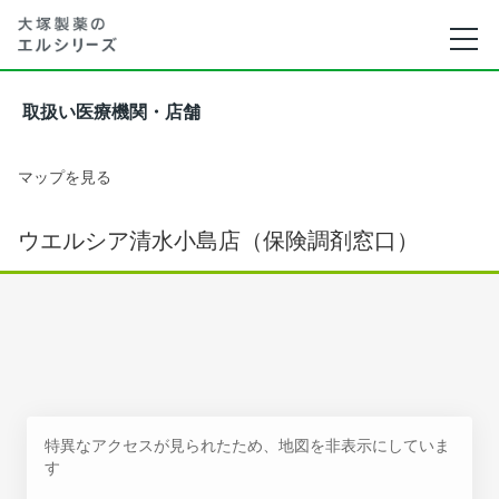
取扱い医療機関・店舗
マップを見る
ウエルシア清水小島店（保険調剤窓口）
特異なアクセスが見られたため、地図を非表示にしていま
す