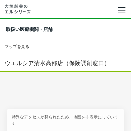
取扱い医療機関・店舗
マップを見る
ウエルシア清水高部店（保険調剤窓口）
特異なアクセスが見られたため、地図を非表示にしていま
す