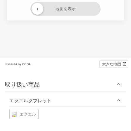
›
地図を表示
大きな地図
Powered by GOGA
取り扱い商品
エクエルタブレット
エクエル