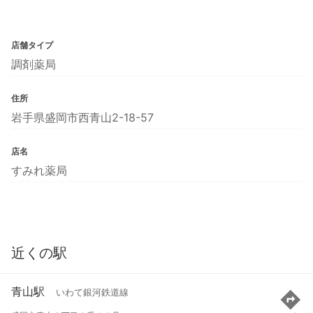
店舗タイプ
調剤薬局
住所
岩手県盛岡市西青山2-18-57
店名
すみれ薬局
近くの駅
青山駅
いわて銀河鉄道線