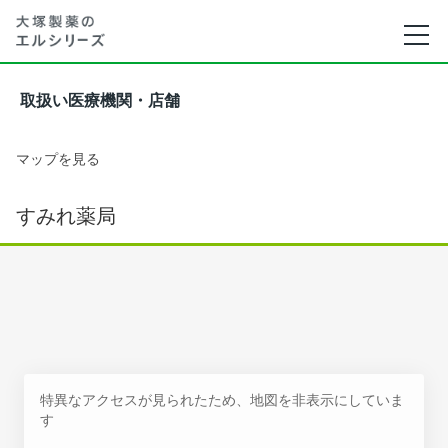
取扱い医療機関・店舗
マップを見る
すみれ薬局
特異なアクセスが見られたため、地図を非表示にしていま
す