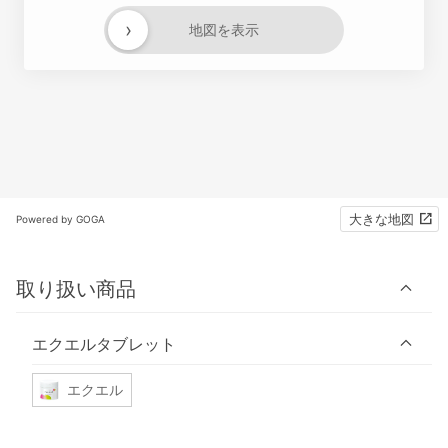
›
地図を表示
大きな地図
Powered by GOGA
取り扱い商品
エクエルタブレット
エクエル