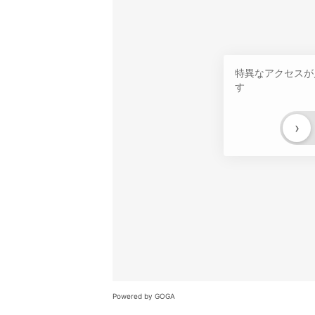
特異なアクセスが
す
›
Powered by GOGA