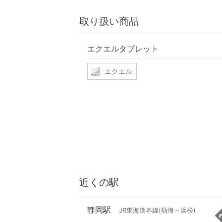
取り扱い商品
エクエルタブレット
エクエル
近くの駅
静岡駅
JR東海道本線(熱海～浜松)