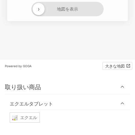
›
地図を表示
大きな地図
Powered by GOGA
取り扱い商品
エクエルタブレット
エクエル