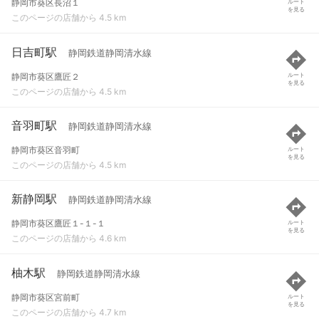
静岡市葵区長沼１
ルート
を見る
このページの店舗から 4.5 km
日吉町駅
静岡鉄道静岡清水線
静岡市葵区鷹匠２
ルート
を見る
このページの店舗から 4.5 km
音羽町駅
静岡鉄道静岡清水線
静岡市葵区音羽町
ルート
を見る
このページの店舗から 4.5 km
新静岡駅
静岡鉄道静岡清水線
静岡市葵区鷹匠１-１-１
ルート
を見る
このページの店舗から 4.6 km
柚木駅
静岡鉄道静岡清水線
静岡市葵区宮前町
ルート
を見る
このページの店舗から 4.7 km