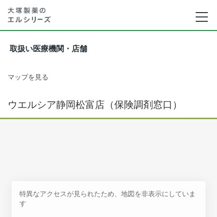
取扱い医療機関・店舗
マップを見る
ウエルシア静岡松富店（保険調剤窓口）
特異なアクセスが見られたため、地図を非表示にしていま
す