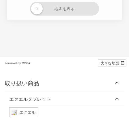
›
地図を表示
大きな地図
Powered by GOGA
取り扱い商品
エクエルタブレット
エクエル