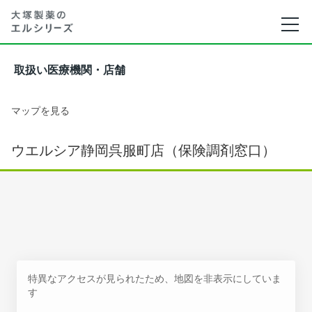
取扱い医療機関・店舗
マップを見る
ウエルシア静岡呉服町店（保険調剤窓口）
特異なアクセスが見られたため、地図を非表示にしていま
す