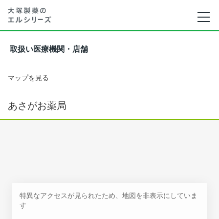
取扱い医療機関・店舗
マップを見る
あさがお薬局
特異なアクセスが見られたため、地図を非表示にしていま
す