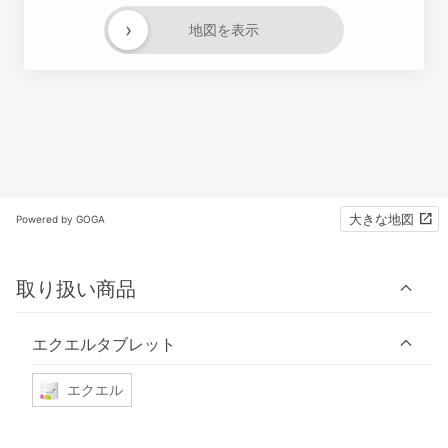
›
地図を表示
大きな地図
Powered by GOGA
取り扱い商品
エクエルタブレット
エクエル