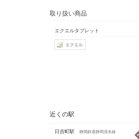
取り扱い商品
エクエルタブレット
エクエル
近くの駅
日吉町駅
静岡鉄道静岡清水線