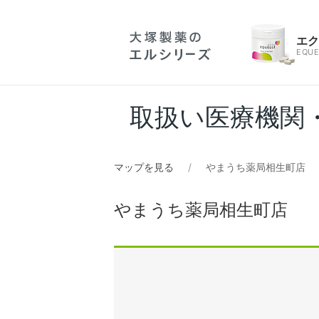
エ
EQUE
取扱い医療機関
マップを見る
やまうち薬局相生町店
やまうち薬局相生町店