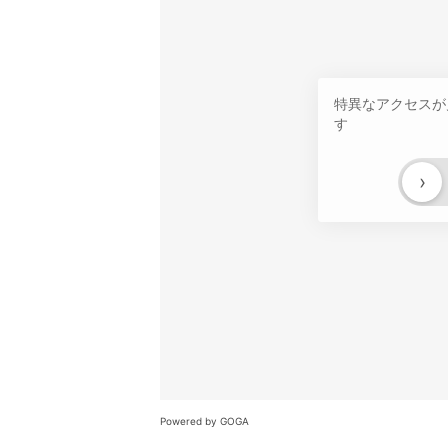
特異なアクセスが
す
›
Powered by GOGA