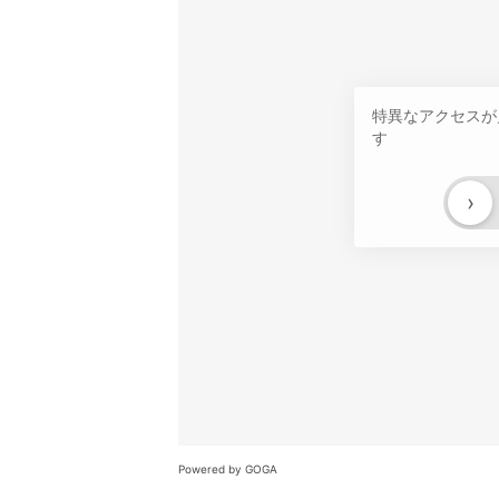
特異なアクセスが
す
›
Powered by GOGA