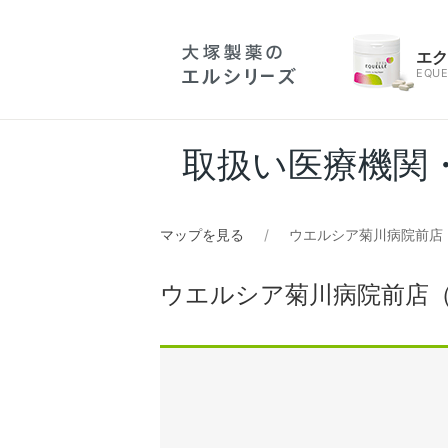
エ
EQUE
取扱い医療機関
マップを見る
ウエルシア菊川病院前店
ウエルシア菊川病院前店