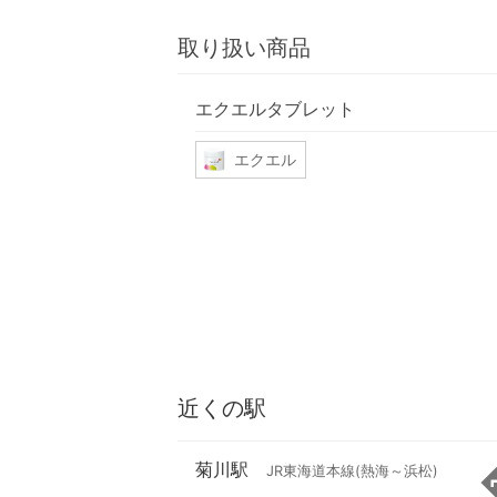
取り扱い商品
エクエルタブレット
エクエル
近くの駅
菊川駅
JR東海道本線(熱海～浜松)