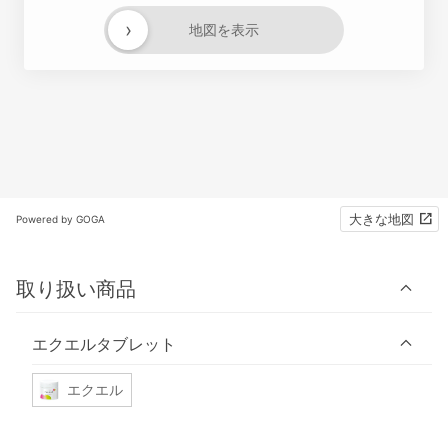
›
地図を表示
大きな地図
Powered by GOGA
取り扱い商品
エクエルタブレット
エクエル