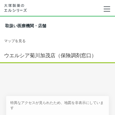
取扱い医療機関・店舗
マップを見る
ウエルシア菊川加茂店（保険調剤窓口）
特異なアクセスが見られたため、地図を非表示にしていま
す