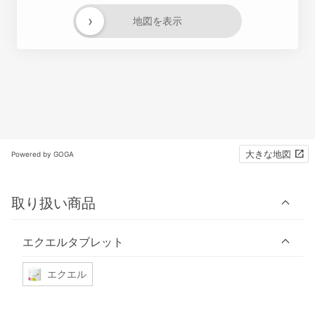
›
地図を表示
大きな地図
Powered by GOGA
取り扱い商品
エクエルタブレット
エクエル