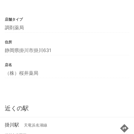
店舗タイプ
調剤薬局
住所
静岡県掛川市掛川631
店名
（株）桜井薬局
近くの駅
掛川駅
天竜浜名湖線