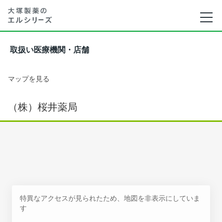
取扱い医療機関・店舗
マップを見る
（株）桜井薬局
特異なアクセスが見られたため、地図を非表示にしていま
す