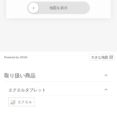
›
地図を表示
大きな地図
Powered by GOGA
取り扱い商品
エクエルタブレット
エクエル