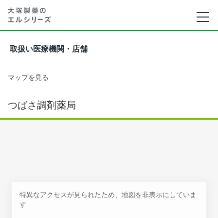
取扱い医療機関・店舗
マップを見る
つばさ調剤薬局
特異なアクセスが見られたため、地図を非表示にしていま
す