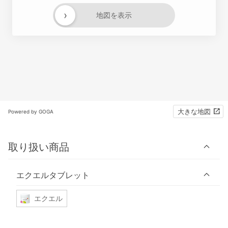
›
地図を表示
大きな地図
Powered by GOGA
取り扱い商品
エクエルタブレット
エクエル