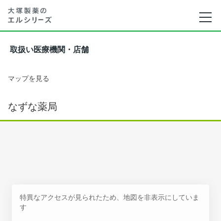
取扱い医療機関・店舗
マップを見る
なずな薬局
特異なアクセスが見られたため、地図を非表示にしていま
す