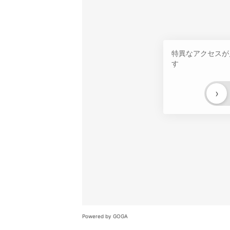
特異なアクセスが
す
›
Powered by GOGA