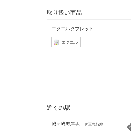
取り扱い商品
エクエルタブレット
エクエル
近くの駅
城ヶ崎海岸駅
伊豆急行線