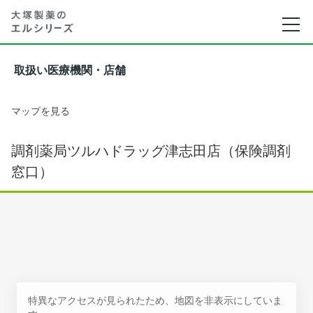
取扱い医療機関・店舗
マップを見る
調剤薬局ツルハドラッグ津志田店（保険調剤
窓口）
特異なアクセスが見られたため、地図を非表示にしていま