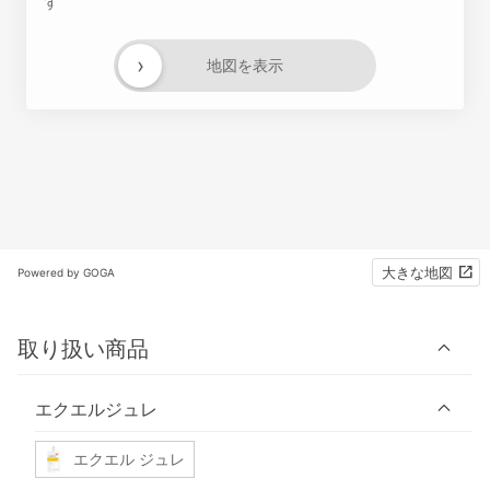
す
›
地図を表示
大きな地図
Powered by GOGA
取り扱い商品
エクエルジュレ
エクエル ジュレ