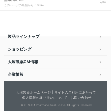
を見る
このページの店舗から 5.6 km
製品ラインナップ
ショッピング
大塚製薬CM情報
企業情報
大塚製薬ホームページ
サイトのご利用にあたって
個人情報の取り扱いについて
お問い合わせ
© OTSUKA Pharmaceutical Co.Ltd. All Rights Reserved.