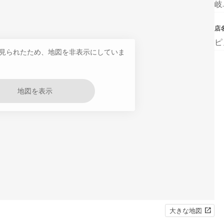
岐
店
ピ
見られたため、地図を非表示にしていま
地図を表示
大きな地図