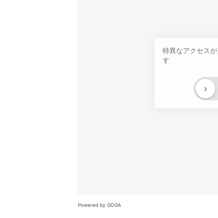
特異なアクセスが
す
›
Powered by GOGA