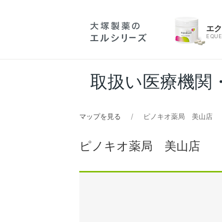
エ
EQUE
取扱い医療機関
マップを見る
ピノキオ薬局 美山店
ピノキオ薬局 美山店