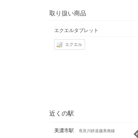
取り扱い商品
エクエルタブレット
エクエル
近くの駅
美濃市駅
長良川鉄道越美南線