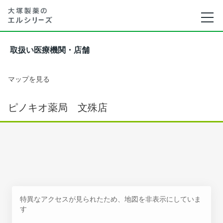
取扱い医療機関・店舗
マップを見る
ピノキオ薬局 文殊店
特異なアクセスが見られたため、地図を非表示にしていま
す