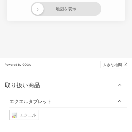
›
地図を表示
大きな地図
Powered by GOGA
取り扱い商品
エクエルタブレット
エクエル