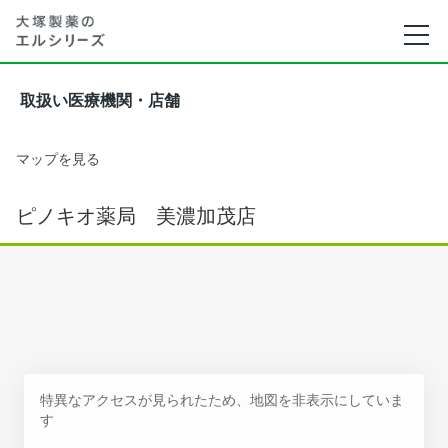
取扱い医療機関・店舗
マップを見る
ピノキオ薬局 美濃加茂店
特異なアクセスが見られたため、地図を非表示にしていま
す