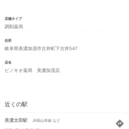
店舗タイプ
調剤薬局
住所
岐阜県美濃加茂市古井町下古井547
店名
ピノキオ薬局 美濃加茂店
近くの駅
美濃太田駅
JR高山本線 など