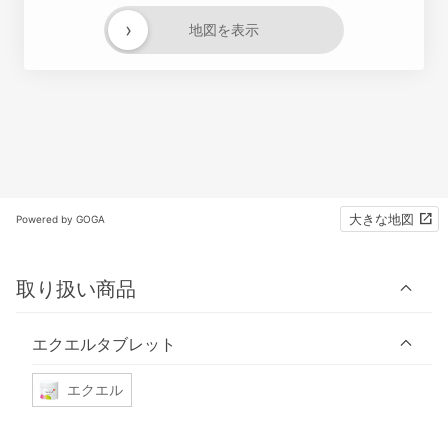
›
地図を表示
大きな地図
Powered by GOGA
取り扱い商品
エクエルタブレット
エクエル