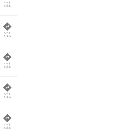
ルート
を見る
ルート
を見る
ルート
を見る
ルート
を見る
ルート
を見る