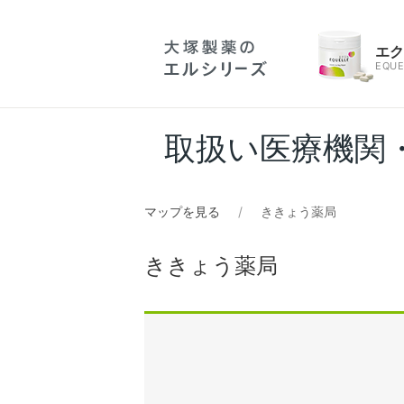
エ
EQUE
取扱い医療機関
マップを見る
ききょう薬局
ききょう薬局