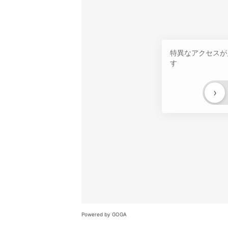
特異なアクセスが
す
›
Powered by GOGA