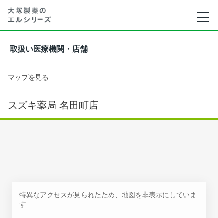
取扱い医療機関・店舗
マップを見る
スズキ薬局 名田町店
特異なアクセスが見られたため、地図を非表示にしていま
す