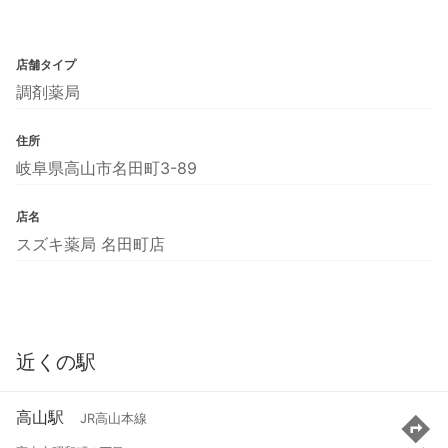
店舗タイプ
調剤薬局
住所
岐阜県高山市名田町3-89
店名
スズキ薬局 名田町店
近くの駅
高山駅
JR高山本線