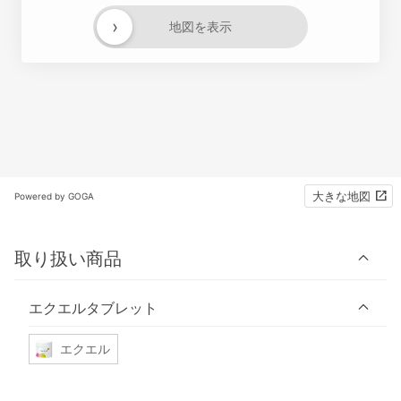
›
地図を表示
大きな地図
Powered by GOGA
取り扱い商品
エクエルタブレット
エクエル