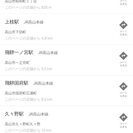
高山市昭和町１丁目
ルート
を見る
このページの店舗から 826 m
上枝駅
JR高山本線
高山市下切町
ルート
を見る
このページの店舗から 4.8 km
飛騨一ノ宮駅
JR高山本線
高山市一之宮町
ルート
を見る
このページの店舗から 5.5 km
飛騨国府駅
JR高山本線
高山市国府町広瀬町
ルート
を見る
このページの店舗から 8.5 km
久々野駅
JR高山本線
高山市久々野町久々野
ルート
を見る
このページの店舗から 10 km