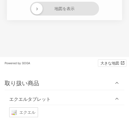
›
地図を表示
大きな地図
Powered by GOGA
取り扱い商品
エクエルタブレット
エクエル