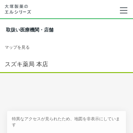
取扱い医療機関・店舗
マップを見る
スズキ薬局 本店
特異なアクセスが見られたため、地図を非表示にしていま
す