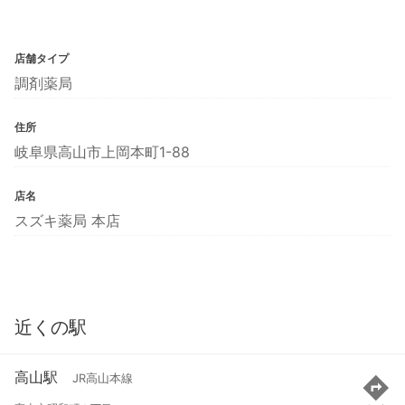
店舗タイプ
調剤薬局
住所
岐阜県高山市上岡本町1-88
店名
スズキ薬局 本店
近くの駅
高山駅
JR高山本線