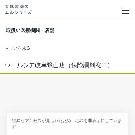
取扱い医療機関・店舗
マップを見る
ウエルシア岐阜鷺山店（保険調剤窓口）
特異なアクセスが見られたため、地図を非表示にしていま
す