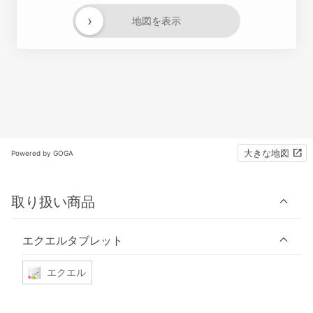
›
地図を表示
大きな地図
Powered by GOGA
取り扱い商品
エクエルタブレット
エクエル