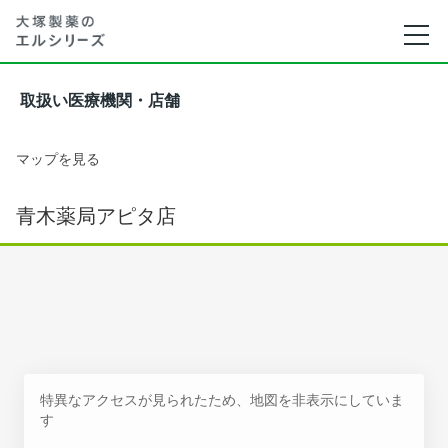
取扱い医療機関・店舗
マップを見る
青木薬局アピタ店
特異なアクセスが見られたため、地図を非表示にしていま
す