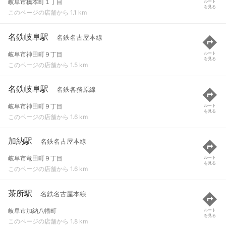
岐阜市橋本町１丁目
ルート
を見る
このページの店舗から 1.1 km
名鉄岐阜駅
名鉄名古屋本線
岐阜市神田町９丁目
ルート
を見る
このページの店舗から 1.5 km
名鉄岐阜駅
名鉄各務原線
岐阜市神田町９丁目
ルート
を見る
このページの店舗から 1.6 km
加納駅
名鉄名古屋本線
岐阜市竜田町９丁目
ルート
を見る
このページの店舗から 1.6 km
茶所駅
名鉄名古屋本線
岐阜市加納八幡町
ルート
を見る
このページの店舗から 1.8 km