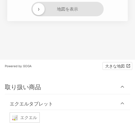
›
地図を表示
大きな地図
Powered by GOGA
取り扱い商品
エクエルタブレット
エクエル