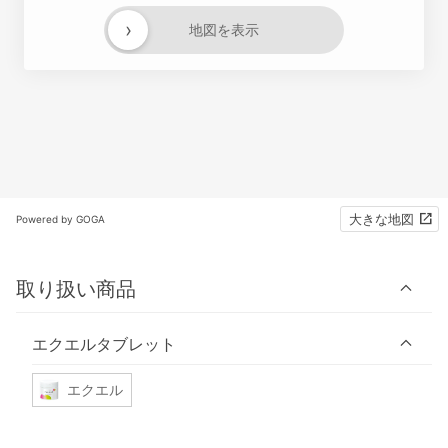
›
地図を表示
大きな地図
Powered by GOGA
取り扱い商品
エクエルタブレット
エクエル