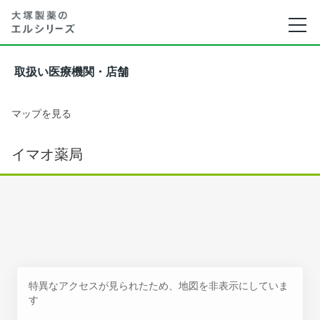
取扱い医療機関・店舗
マップを見る
イマオ薬局
特異なアクセスが見られたため、地図を非表示にしていま
す