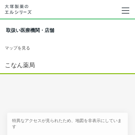
取扱い医療機関・店舗
マップを見る
こなん薬局
特異なアクセスが見られたため、地図を非表示にしていま
す