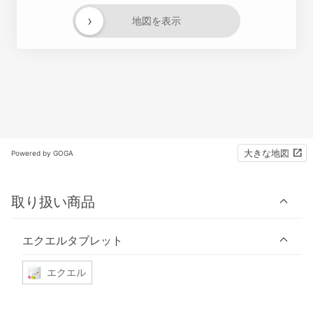
›
地図を表示
大きな地図
Powered by GOGA
取り扱い商品
エクエルタブレット
エクエル