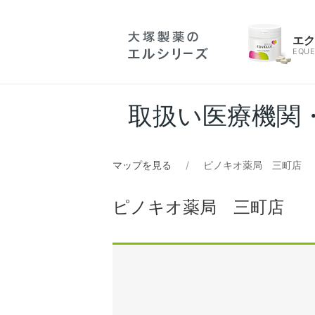
エ
EQUE
取扱い医療機関
マップを見る
ピノキオ薬局 三町店
ピノキオ薬局 三町店