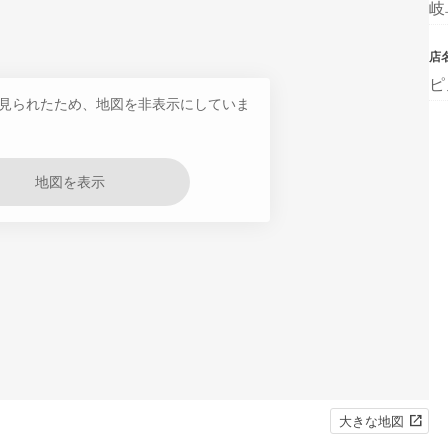
岐
店
ピ
見られたため、地図を非表示にしていま
地図を表示
大きな地図