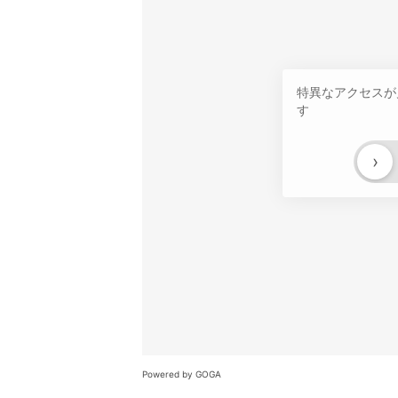
特異なアクセスが
す
›
Powered by GOGA