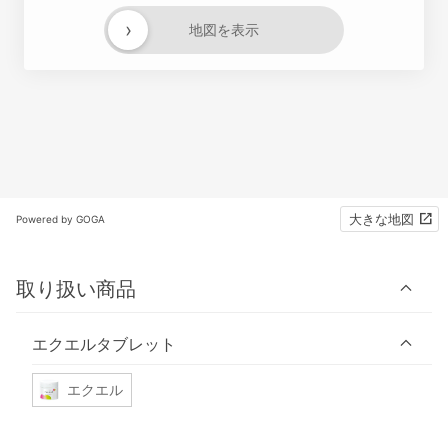
›
地図を表示
大きな地図
Powered by GOGA
取り扱い商品
エクエルタブレット
エクエル