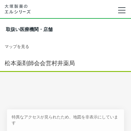
取扱い医療機関・店舗
マップを見る
松本薬剤師会会営村井薬局
特異なアクセスが見られたため、地図を非表示にしていま
す