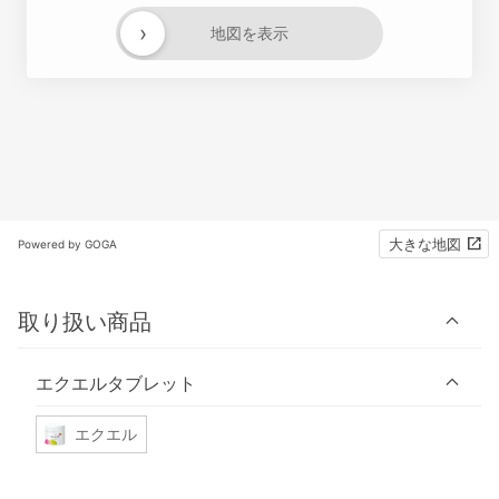
›
地図を表示
大きな地図
Powered by GOGA
取り扱い商品
エクエルタブレット
エクエル