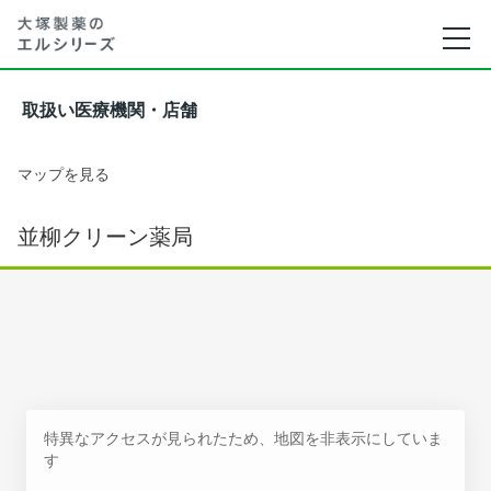
取扱い医療機関・店舗
マップを見る
並柳クリーン薬局
特異なアクセスが見られたため、地図を非表示にしていま
す